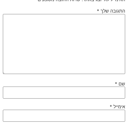
התגובה שלך
*
שם
*
אימייל
*