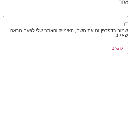
אתר
שמור בדפדפן זה את השם, האימייל והאתר שלי לפעם הבאה
שאגיב.