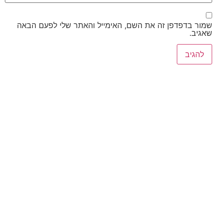
שמור בדפדפן זה את השם, האימייל והאתר שלי לפעם הבאה
שאגיב.