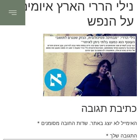
נילי הררי הארץ איומים
על הנפש
כתיבת תגובה
האימייל לא יוצג באתר.
שדות החובה מסומנים
*
התגובה שלך
*