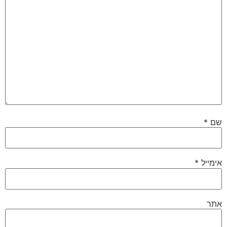
שם
*
אימייל
*
אתר