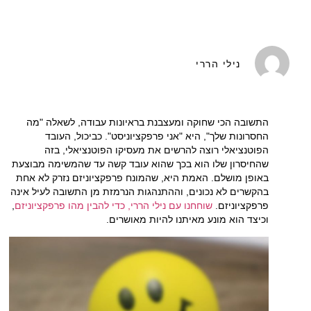
נילי הררי
התשובה הכי שחוקה ומעצבנת בראיונות עבודה, לשאלה "מה
החסרונות שלך", היא "אני פרפקציוניסט". כביכול, העובד
הפוטנציאלי רוצה להרשים את מעסיקו הפוטנציאלי, בזה
שהחיסרון שלו הוא בכך שהוא עובד קשה עד שהמשימה מבוצעת
באופן מושלם. האמת היא, שהמונח פרפקציוניזם נזרק לא אחת
בהקשרים לא נכונים, וההתנהגות הנרמזת מן התשובה לעיל אינה
פרפקציוניזם.
שוחחנו עם נילי הררי, כדי להבין מהו פרפקציוניזם
,
וכיצד הוא מונע מאיתנו להיות מאושרים.