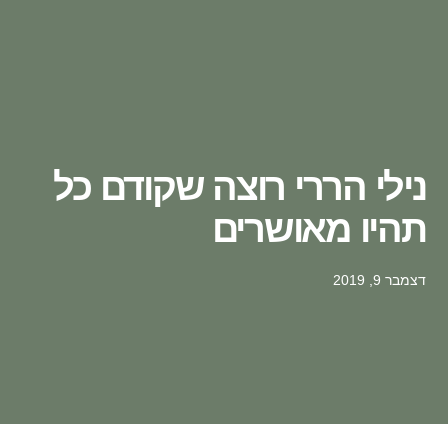
נילי הררי רוצה שקודם כל
תהיו מאושרים
דצמבר 9, 2019