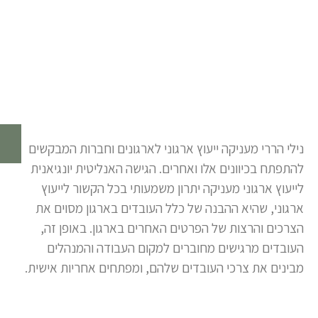
נילי הררי מעניקה ייעוץ ארגוני לארגונים וחברות המבקשים
להתפתח בכיוונים אלו ואחרים. הגישה האנליטית יונגיאנית
לייעוץ ארגוני מעניקה יתרון משמעותי בכל הקשור לייעוץ
ארגוני, שהיא ההבנה של כלל העובדים בארגון מסוים את
הצרכים והרצות של הפרטים האחרים בארגון. באופן זה,
העובדים מרגישים מחוברים למקום העבודה והמנהלים
מבינים את צרכי העובדים שלהם, ומפתחים אחריות אישית.