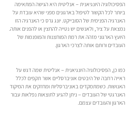
הפסיכולוגיה היונגיאנית – אנליטית היא הגישה המתאימה
ביותר לכל הקשור לטיפול בארגונים מפני שהיא עובדת על
האנרגיה הפנימית של הסובייקט. יונג גרס כי האנרגיה הזו
נמצאת על ציר, ולאנשים יש נטייה להחצין או להפנים אותה.
היועץ הארגוני מזהה את רמת המוחצנות והמופנמות של
העובדים ורותם אותה לצרכי הארגון.
כמו כן, הפסיכולוגיה היונגיאנית – אנליטית שמה דגש על
ראייה רחבה של היבטים אוניברסליים אשר תקפים לכלל
האנושות. כשמתמקדים באוניברסליות ומחזקים את המיקוד
האנרגטי של העובדים – ניתן להגיע לתוצאות נפלאות עבור
הארגון והעובדים עצמם.