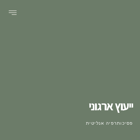
ייעוץ ארגוני
פסיכותרפיה אנליטית